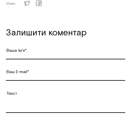
Share:
Залишити коментар