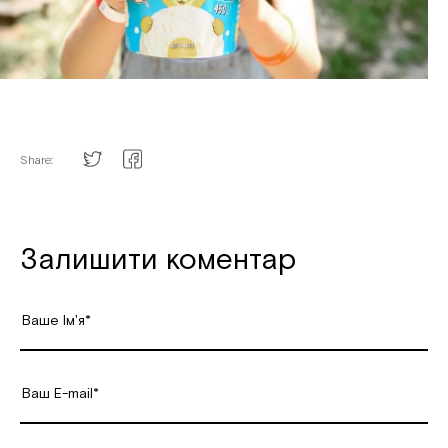
Share:
Залишити коментар