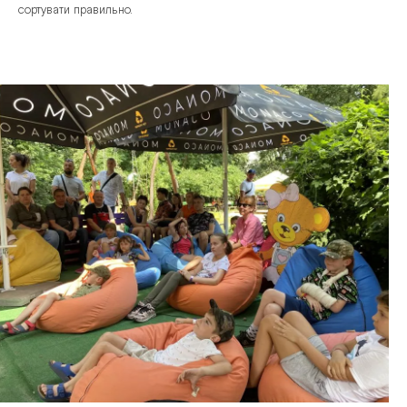
сортувати правильно.