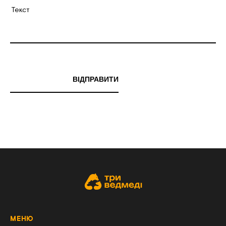
ВIДПРАВИТИ
МЕНЮ