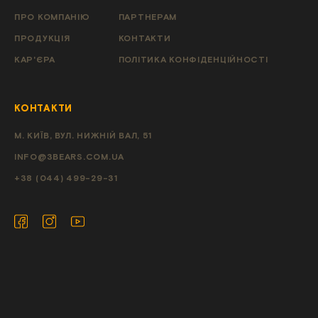
ПРО КОМПАНІЮ
ПАРТНЕРАМ
ПРОДУКЦІЯ
КОНТАКТИ
КАР'ЄРА
ПОЛІТИКА КОНФІДЕНЦІЙНОСТІ
КОНТАКТИ
М. КИЇВ, ВУЛ. НИЖНІЙ ВАЛ, 51
INFO@3BEARS.COM.UA
+38 (044) 499-29-31