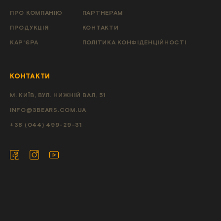
ПРО КОМПАНІЮ
ПАРТНЕРАМ
ПРОДУКЦІЯ
КОНТАКТИ
КАР'ЄРА
ПОЛІТИКА КОНФІДЕНЦІЙНОСТІ
КОНТАКТИ
М. КИЇВ, ВУЛ. НИЖНІЙ ВАЛ, 51
INFO@3BEARS.COM.UA
+38 (044) 499-29-31