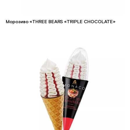
Морозиво «THREE BEARS «TRIPLE CHOCOLATE»