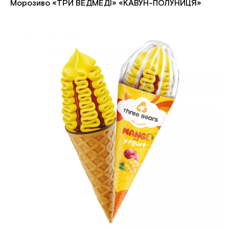
Морозиво «ТРИ ВЕДМЕДІ» «КАВУН-ПОЛУНИЦЯ»