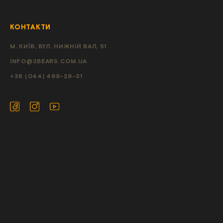
КОНТАКТИ
М. КИЇВ, ВУЛ. НИЖНІЙ ВАЛ, 51
INFO@3BEARS.COM.UA
+38 (044) 499-29-31