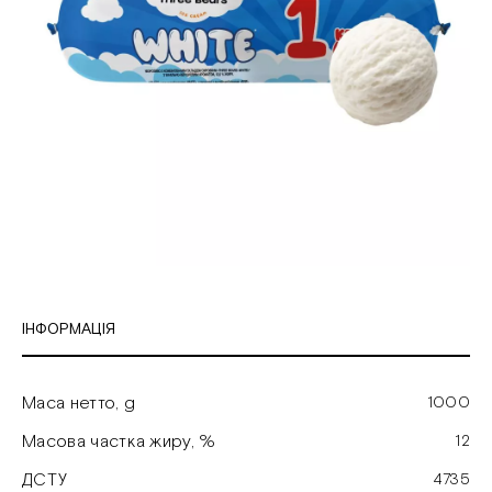
ІНФОРМАЦІЯ
Маса нетто, g
1000
Масова частка жиру, %
12
ДСТУ
4735