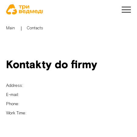
Main
Contacts
Kontakty do firmy
Address:
E-mail:
Phone:
Work Time: