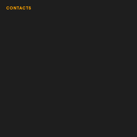
CONTACTS