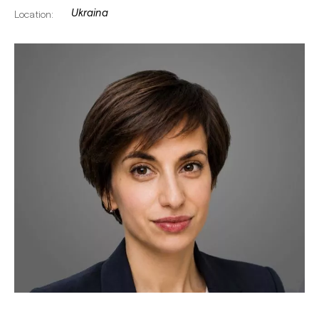
Ukraina
Location: