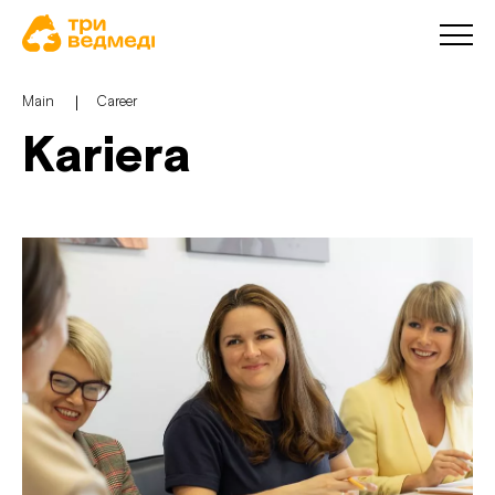
Main
Career
Kariera