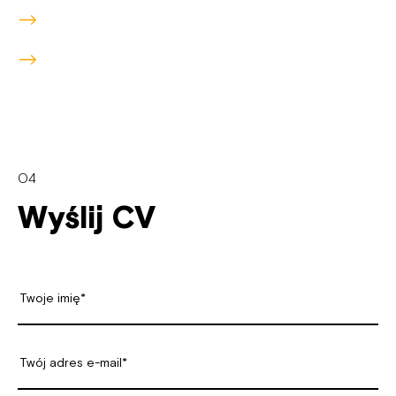
04
Wyślij CV