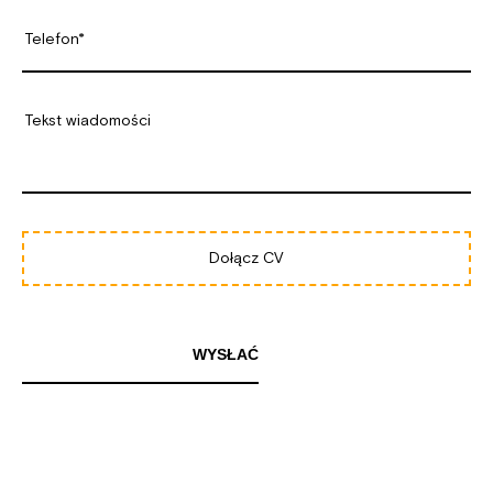
Dołącz CV
WYSŁAĆ