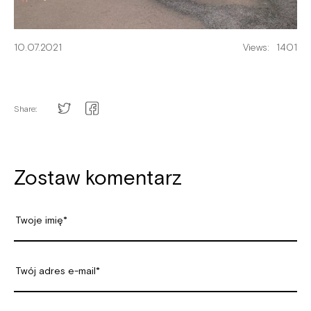
10.07.2021
Views:
1401
Share:
Zostaw komentarz