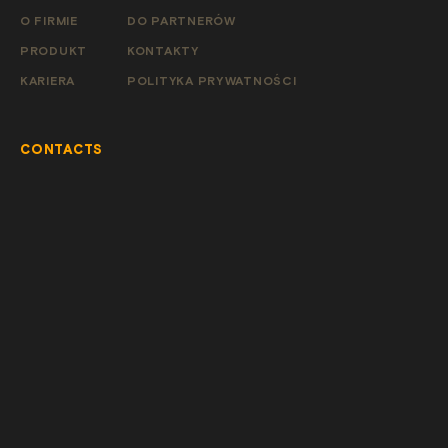
O FIRMIE
DO PARTNERÓW
PRODUKT
KONTAKTY
KARIERA
POLITYKA PRYWATNOŚCI
CONTACTS