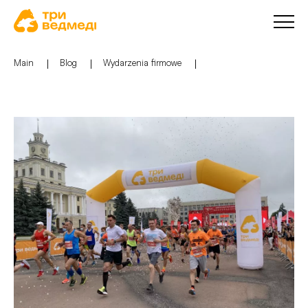
Main
Blog
Wydarzenia firmowe